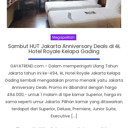
Megapolitan
Sambut HUT Jakarta Anniversary Deals di éL
Hotel Royale Kelapa Gading
GAYATREND.com – Dalam memperingati Ulang Tahun
Jakarta tahun ini ke-494, éL Hotel Royale Jakarta Kelapa
Gading kembali mengadakan promo menarik yaitu Jakarta
Anniversary Deals. Promo ini dibandrol dengan harga
494.000,- untuk 1 malam di tipe kamar Superior, harga ini
sama seperti umur Jakarta. Pilihan kamar yang ditawarkan
terdapat dari Superior, Deluxe, Premiere, Junior Suite,
Executive […]