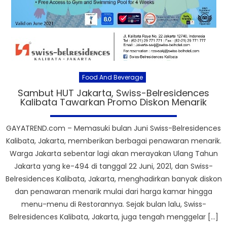
Food And Beverage
Sambut HUT Jakarta, Swiss-Belresidences
Kalibata Tawarkan Promo Diskon Menarik
GAYATREND.com – Memasuki bulan Juni Swiss-Belresidences
Kalibata, Jakarta, memberikan berbagai penawaran menarik.
Warga Jakarta sebentar lagi akan merayakan Ulang Tahun
Jakarta yang ke-494 di tanggal 22 Juni, 2021, dan Swiss-
Belresidences Kalibata, Jakarta, menghadirkan banyak diskon
dan penawaran menarik mulai dari harga kamar hingga
menu-menu di Restorannya. Sejak bulan lalu, Swiss-
Belresidences Kalibata, Jakarta, juga tengah menggelar […]