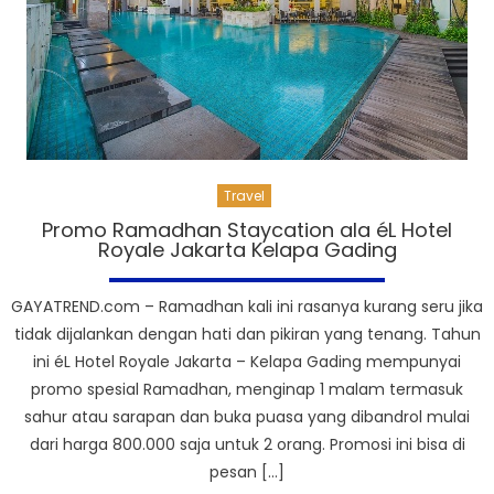
Travel
Promo Ramadhan Staycation ala éL Hotel
Royale Jakarta Kelapa Gading
GAYATREND.com – Ramadhan kali ini rasanya kurang seru jika
tidak dijalankan dengan hati dan pikiran yang tenang. Tahun
ini éL Hotel Royale Jakarta – Kelapa Gading mempunyai
promo spesial Ramadhan, menginap 1 malam termasuk
sahur atau sarapan dan buka puasa yang dibandrol mulai
dari harga 800.000 saja untuk 2 orang. Promosi ini bisa di
pesan […]