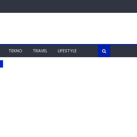
TEKNO
TRAVEL
LIFESTYLE