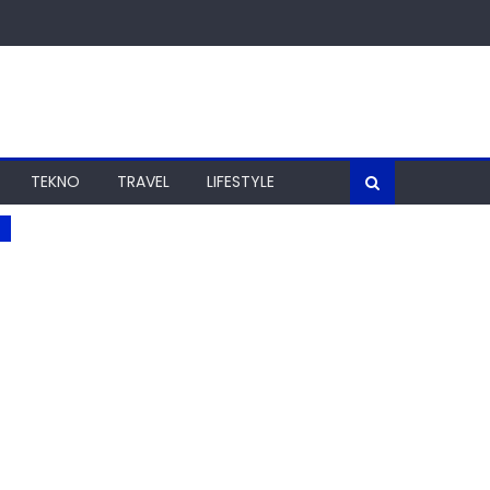
TEKNO
TRAVEL
LIFESTYLE