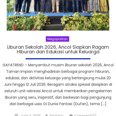
Megapolitan
Liburan Sekolah 2026, Ancol Siapkan Ragam
Hiburan dan Edukasi untuk Keluarga
GAYATREND – Menyambut musim liburan sekolah 2026, Ancol
Taman Impian menghadirkan berbagai program hiburan,
edukasi, dan aktivitas keluarga yang berlangsung mulai 20
Juni hingga 12 Juli 2026. Beragam atraksi spesial disiapkan di
seluruh unit rekreasi Ancol untuk memberikan pengalaman
liburan yang seru, inspiratif, dan berkesan bagi pengunjung
dari berbagai usia. Di Dunia Fantasi (Dufan), tema […]
Posted
Author
June 3, 2026
Redaksi
Comment(0)