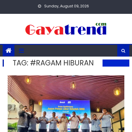
Skip
Sunday, August 09, 2026
to
content
TAG:
#RAGAM HIBURAN