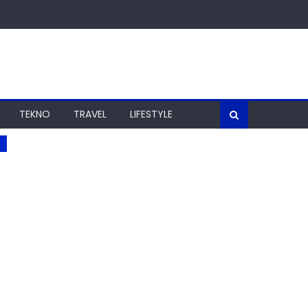
TEKNO
TRAVEL
LIFESTYLE