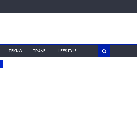
TEKNO
TRAVEL
LIFESTYLE