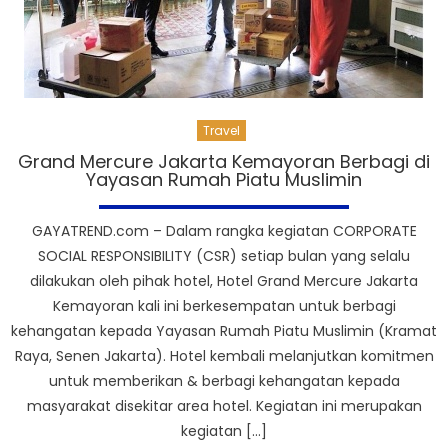
Travel
Grand Mercure Jakarta Kemayoran Berbagi di
Yayasan Rumah Piatu Muslimin
GAYATREND.com – Dalam rangka kegiatan CORPORATE
SOCIAL RESPONSIBILITY (CSR) setiap bulan yang selalu
dilakukan oleh pihak hotel, Hotel Grand Mercure Jakarta
Kemayoran kali ini berkesempatan untuk berbagi
kehangatan kepada Yayasan Rumah Piatu Muslimin (Kramat
Raya, Senen Jakarta). Hotel kembali melanjutkan komitmen
untuk memberikan & berbagi kehangatan kepada
masyarakat disekitar area hotel. Kegiatan ini merupakan
kegiatan […]