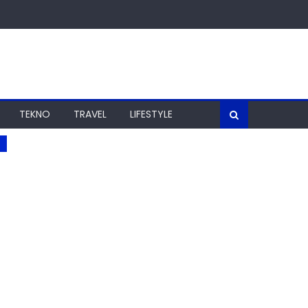
TEKNO
TRAVEL
LIFESTYLE