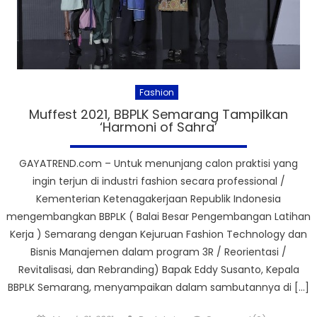
Fashion
Muffest 2021, BBPLK Semarang Tampilkan
‘Harmoni of Sahra’
GAYATREND.com – Untuk menunjang calon praktisi yang
ingin terjun di industri fashion secara professional /
Kementerian Ketenagakerjaan Republik Indonesia
mengembangkan BBPLK ( Balai Besar Pengembangan Latihan
Kerja ) Semarang dengan Kejuruan Fashion Technology dan
Bisnis Manajemen dalam program 3R / Reorientasi /
Revitalisasi, dan Rebranding) Bapak Eddy Susanto, Kepala
BBPLK Semarang, menyampaikan dalam sambutannya di […]