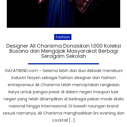
Fashion
Designer Ali Charisma Donasikan 1.000 Koleksi
Busana dan Mengajak Masyarakat Berbagi
Seragam Sekolah
GAYATREND.com – Selama lebih dari dua dekade menekuni
industri fesyen sebagai fashion designer dan fashion
entrepreneur Ali Charisma telah menciptakan rangkaian
karya untuk pangsa pasar di dalam negeri maupun luar
negeri yang telah ditampilkan di berbagai pekan mode skala
nasional hingga internasional. Di bawah naungan brand
sesuai namanya, Ali Charisma menghadirkan lini evening dan
cocktail […]