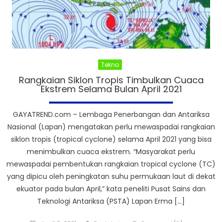
Tekno
Rangkaian Siklon Tropis Timbulkan Cuaca
Ekstrem Selama Bulan April 2021
GAYATREND.com – Lembaga Penerbangan dan Antariksa
Nasional (Lapan) mengatakan perlu mewaspadai rangkaian
siklon tropis (tropical cyclone) selama April 2021 yang bisa
menimbulkan cuaca ekstrem. “Masyarakat perlu
mewaspadai pembentukan rangkaian tropical cyclone (TC)
yang dipicu oleh peningkatan suhu permukaan laut di dekat
ekuator pada bulan April,” kata peneliti Pusat Sains dan
Teknologi Antariksa (PSTA) Lapan Erma […]