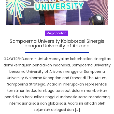
Megapolitan
Sampoerna University Kolaborasi Sinergis
dengan University of Arizona
GAYATREND.com – Untuk merayakan keberhasilan sinergitas
demi kemajuan pendidikan Indonesia, Sampoerna University
bersama University of Arizona menggelar Sampoerna
University Welcome Reception and Dinner di The Atrium,
Sampoerna Strategic. Acara ini merupakan representasi
komitmen kedua lembaga tersebut dalam memberikan
pendidikan berkualitas tinggi di Indonesia serta mendorong
internasionalisasi dan globalisasi. Acara ini dihadiri oleh
sejumlah delegasi dan […]