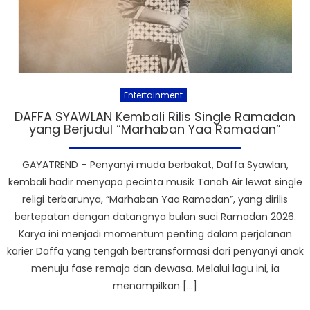
Entertainment
DAFFA SYAWLAN Kembali Rilis Single Ramadan
yang Berjudul “Marhaban Yaa Ramadan”
GAYATREND – Penyanyi muda berbakat, Daffa Syawlan,
kembali hadir menyapa pecinta musik Tanah Air lewat single
religi terbarunya, “Marhaban Yaa Ramadan”, yang dirilis
bertepatan dengan datangnya bulan suci Ramadan 2026.
Karya ini menjadi momentum penting dalam perjalanan
karier Daffa yang tengah bertransformasi dari penyanyi anak
menuju fase remaja dan dewasa. Melalui lagu ini, ia
menampilkan […]