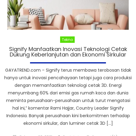
Tekno
Signify Manfaatkan Inovasi Teknologi Cetak
Dukung Keberlanjutan dan Ekonomi Sirkular
GAYATREND.com – Signify terus membawa terobosan tidak
hanya untuk inovasi pencahayaan tetapi juga cara produksi
dengan memanfaatkan teknologi cetak 3D. Energi
menyumbang 60% dari emisi gas rumah kaca dan dunia
meminta perusahaan-perusahaan untuk turut mengatasi
hal ini,” komentar Rami Hajjar, Country Leader Signify
Indonesia. Banyak perusahaan kini berkomitmen terhadap
ekonomi sirkular, dan luminer cetak 3D […]