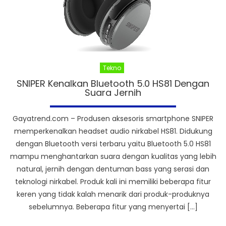
Tekno
SNIPER Kenalkan Bluetooth 5.0 HS81 Dengan
Suara Jernih
Gayatrend.com – Produsen aksesoris smartphone SNIPER
memperkenalkan headset audio nirkabel HS81. Didukung
dengan Bluetooth versi terbaru yaitu Bluetooth 5.0 HS81
mampu menghantarkan suara dengan kualitas yang lebih
natural, jernih dengan dentuman bass yang serasi dan
teknologi nirkabel. Produk kali ini memiliki beberapa fitur
keren yang tidak kalah menarik dari produk-produknya
sebelumnya. Beberapa fitur yang menyertai […]