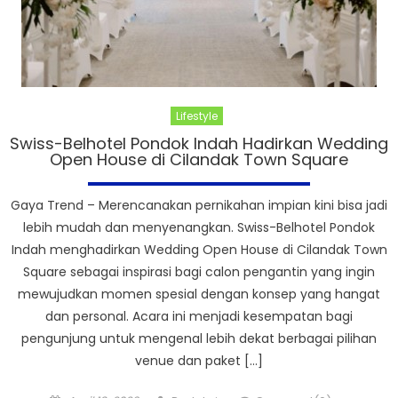
Lifestyle
Swiss-Belhotel Pondok Indah Hadirkan Wedding
Open House di Cilandak Town Square
Gaya Trend – Merencanakan pernikahan impian kini bisa jadi
lebih mudah dan menyenangkan. Swiss-Belhotel Pondok
Indah menghadirkan Wedding Open House di Cilandak Town
Square sebagai inspirasi bagi calon pengantin yang ingin
mewujudkan momen spesial dengan konsep yang hangat
dan personal. Acara ini menjadi kesempatan bagi
pengunjung untuk mengenal lebih dekat berbagai pilihan
venue dan paket […]