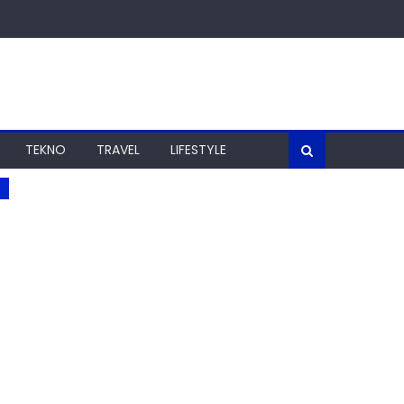
TEKNO
TRAVEL
LIFESTYLE