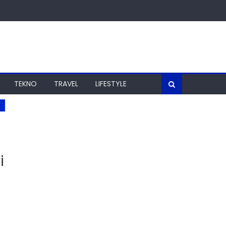
TEKNO
TRAVEL
LIFESTYLE
i