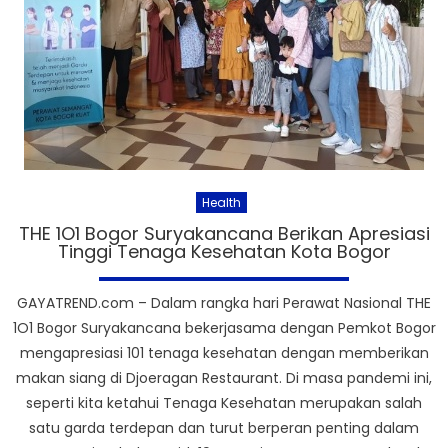
Health
THE 1O1 Bogor Suryakancana Berikan Apresiasi
Tinggi Tenaga Kesehatan Kota Bogor
GAYATREND.com – Dalam rangka hari Perawat Nasional THE
1O1 Bogor Suryakancana bekerjasama dengan Pemkot Bogor
mengapresiasi 101 tenaga kesehatan dengan memberikan
makan siang di Djoeragan Restaurant. Di masa pandemi ini,
seperti kita ketahui Tenaga Kesehatan merupakan salah
satu garda terdepan dan turut berperan penting dalam