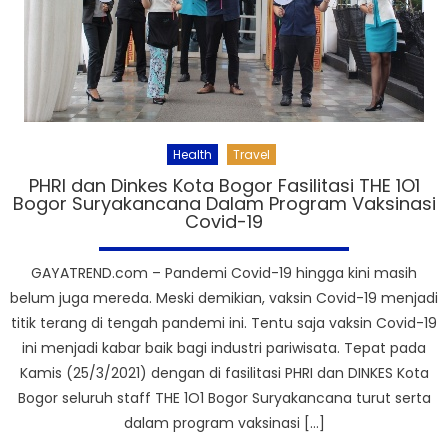
Health
Travel
PHRI dan Dinkes Kota Bogor Fasilitasi THE 1O1
Bogor Suryakancana Dalam Program Vaksinasi
Covid-19
GAYATREND.com – Pandemi Covid-19 hingga kini masih
belum juga mereda. Meski demikian, vaksin Covid-19 menjadi
titik terang di tengah pandemi ini. Tentu saja vaksin Covid-19
ini menjadi kabar baik bagi industri pariwisata. Tepat pada
Kamis (25/3/2021) dengan di fasilitasi PHRI dan DINKES Kota
Bogor seluruh staff THE 1O1 Bogor Suryakancana turut serta
dalam program vaksinasi […]