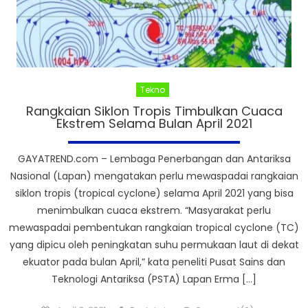
Tekno
Rangkaian Siklon Tropis Timbulkan Cuaca
Ekstrem Selama Bulan April 2021
GAYATREND.com – Lembaga Penerbangan dan Antariksa
Nasional (Lapan) mengatakan perlu mewaspadai rangkaian
siklon tropis (tropical cyclone) selama April 2021 yang bisa
menimbulkan cuaca ekstrem. “Masyarakat perlu
mewaspadai pembentukan rangkaian tropical cyclone (TC)
yang dipicu oleh peningkatan suhu permukaan laut di dekat
ekuator pada bulan April,” kata peneliti Pusat Sains dan
Teknologi Antariksa (PSTA) Lapan Erma […]