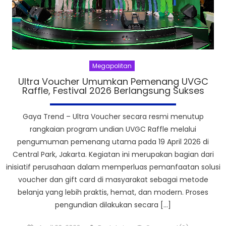
Megapolitan
Ultra Voucher Umumkan Pemenang UVGC
Raffle, Festival 2026 Berlangsung Sukses
Gaya Trend – Ultra Voucher secara resmi menutup
rangkaian program undian UVGC Raffle melalui
pengumuman pemenang utama pada 19 April 2026 di
Central Park, Jakarta. Kegiatan ini merupakan bagian dari
inisiatif perusahaan dalam memperluas pemanfaatan solusi
voucher dan gift card di masyarakat sebagai metode
belanja yang lebih praktis, hemat, dan modern. Proses
pengundian dilakukan secara […]