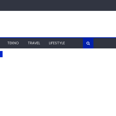
TEKNO
TRAVEL
LIFESTYLE