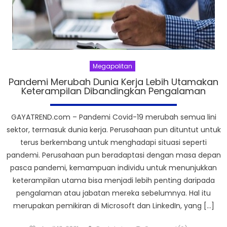
Megapolitan
Pandemi Merubah Dunia Kerja Lebih Utamakan
Keterampilan Dibandingkan Pengalaman
GAYATREND.com – Pandemi Covid-19 merubah semua lini
sektor, termasuk dunia kerja. Perusahaan pun dituntut untuk
terus berkembang untuk menghadapi situasi seperti
pandemi. Perusahaan pun beradaptasi dengan masa depan
pasca pandemi, kemampuan individu untuk menunjukkan
keterampilan utama bisa menjadi lebih penting daripada
pengalaman atau jabatan mereka sebelumnya. Hal itu
merupakan pemikiran di Microsoft dan LinkedIn, yang […]