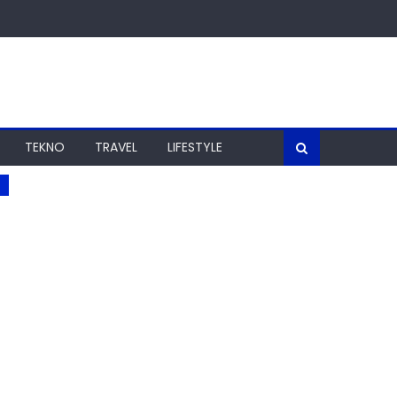
TEKNO
TRAVEL
LIFESTYLE