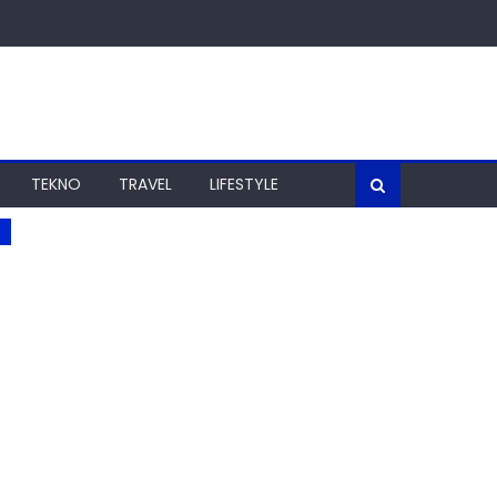
TEKNO
TRAVEL
LIFESTYLE