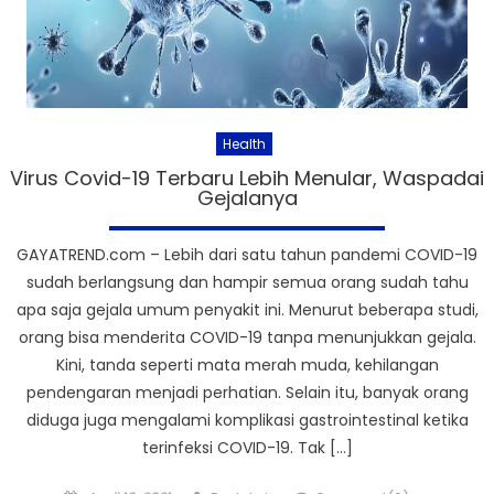
Health
Virus Covid-19 Terbaru Lebih Menular, Waspadai
Gejalanya
GAYATREND.com – Lebih dari satu tahun pandemi COVID-19
sudah berlangsung dan hampir semua orang sudah tahu
apa saja gejala umum penyakit ini. Menurut beberapa studi,
orang bisa menderita COVID-19 tanpa menunjukkan gejala.
Kini, tanda seperti mata merah muda, kehilangan
pendengaran menjadi perhatian. Selain itu, banyak orang
diduga juga mengalami komplikasi gastrointestinal ketika
terinfeksi COVID-19. Tak […]