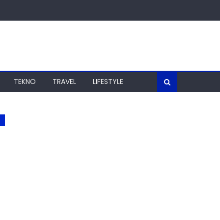
TEKNO
TRAVEL
LIFESTYLE