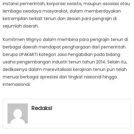
instansi pemerintah, korporasi swasta, maupun asosiasi atau
lembaga swadaya masyarakat, dalam memberdayakan
ketrampilan terkait tenun dan desain para pengrajin di
sejumlah daerah.
Komitmen Wignyo dalam membina para pengrajin tenun di
berbagai daerah mendapat penghargaan dari pemerintah
berupa UPAKARTI kategori Jasa Pengabdian pada bidang
usaha pengembangan industri tenun tahun 2014. Selain itu,
dedikasinya dalam merevitalisasi kerajinan tenun pun telah
menuai berbagai apresiasi dari tingkat nasional hingga
internasional.
Redaksi