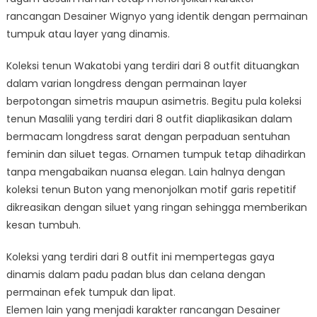
rancangan Desainer Wignyo yang identik dengan permainan
tumpuk atau layer yang dinamis.
Koleksi tenun Wakatobi yang terdiri dari 8 outfit dituangkan
dalam varian longdress dengan permainan layer
berpotongan simetris maupun asimetris. Begitu pula koleksi
tenun Masalili yang terdiri dari 8 outfit diaplikasikan dalam
bermacam longdress sarat dengan perpaduan sentuhan
feminin dan siluet tegas. Ornamen tumpuk tetap dihadirkan
tanpa mengabaikan nuansa elegan. Lain halnya dengan
koleksi tenun Buton yang menonjolkan motif garis repetitif
dikreasikan dengan siluet yang ringan sehingga memberikan
kesan tumbuh.
Koleksi yang terdiri dari 8 outfit ini mempertegas gaya
dinamis dalam padu padan blus dan celana dengan
permainan efek tumpuk dan lipat.
Elemen lain yang menjadi karakter rancangan Desainer