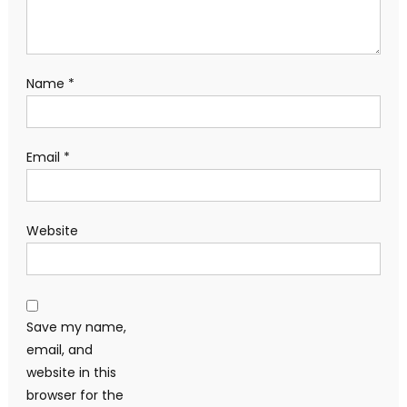
Name
*
Email
*
Website
Save my name,
email, and
website in this
browser for the