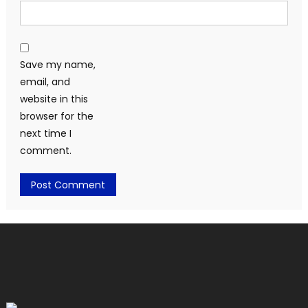
Save my name,
email, and
website in this
browser for the
next time I
comment.