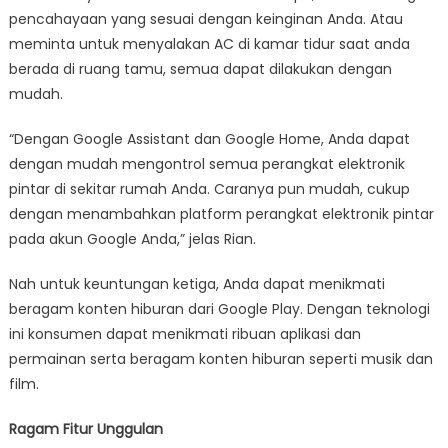
pencahayaan yang sesuai dengan keinginan Anda. Atau
meminta untuk menyalakan AC di kamar tidur saat anda
berada di ruang tamu, semua dapat dilakukan dengan
mudah.
“Dengan Google Assistant dan Google Home, Anda dapat
dengan mudah mengontrol semua perangkat elektronik
pintar di sekitar rumah Anda. Caranya pun mudah, cukup
dengan menambahkan platform perangkat elektronik pintar
pada akun Google Anda,” jelas Rian.
Nah untuk keuntungan ketiga, Anda dapat menikmati
beragam konten hiburan dari Google Play. Dengan teknologi
ini konsumen dapat menikmati ribuan aplikasi dan
permainan serta beragam konten hiburan seperti musik dan
film.
Ragam Fitur Unggulan