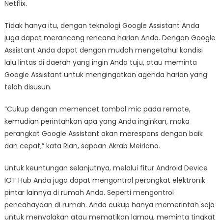
Netflix.
Tidak hanya itu, dengan teknologi Google Assistant Anda
juga dapat merancang rencana harian Anda. Dengan Google
Assistant Anda dapat dengan mudah mengetahui kondisi
lalu lintas di daerah yang ingin Anda tuju, atau meminta
Google Assistant untuk mengingatkan agenda harian yang
telah disusun.
“Cukup dengan memencet tombol mic pada remote,
kemudian perintahkan apa yang Anda inginkan, maka
perangkat Google Assistant akan merespons dengan baik
dan cepat,” kata Rian, sapaan Akrab Meiriano.
Untuk keuntungan selanjutnya, melalui fitur Android Device
IOT Hub Anda juga dapat mengontrol perangkat elektronik
pintar lainnya di rumah Anda. Seperti mengontrol
pencahayaan di rumah. Anda cukup hanya memerintah saja
untuk menyalakan atau mematikan lampu, meminta tingkat