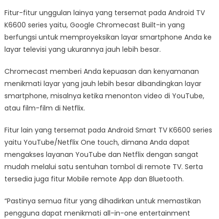
Fitur-fitur unggulan lainya yang tersemat pada Android TV
K6600 series yaitu, Google Chromecast Built-in yang
berfungsi untuk memproyeksikan layar smartphone Anda ke
layar televisi yang ukurannya jauh lebih besar.
Chromecast memberi Anda kepuasan dan kenyamanan
menikmati layar yang jauh lebih besar dibandingkan layar
smartphone, misalnya ketika menonton video di YouTube,
atau film-film di Netflix.
Fitur lain yang tersemat pada Android Smart TV K6600 series
yaitu YouTube/Netflix One touch, dimana Anda dapat
mengakses layanan YouTube dan Netflix dengan sangat
mudah melalui satu sentuhan tombol di remote TV. Serta
tersedia juga fitur Mobile remote App dan Bluetooth.
“Pastinya semua fitur yang dihadirkan untuk memastikan
pengguna dapat menikmati all-in-one entertainment