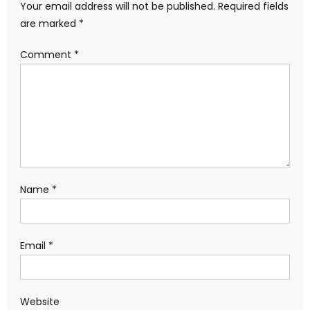
Your email address will not be published.
Required fields
are marked
*
Comment
*
Name
*
Email
*
Website