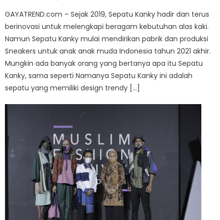
on
GAYATREND.com – Sejak 2019, Sepatu Kanky hadir dan terus
berinovasi untuk melengkapi beragam kebutuhan alas kaki.
Namun Sepatu Kanky mulai mendirikan pabrik dan produksi
Sneakers untuk anak anak muda Indonesia tahun 2021 akhir.
Mungkin ada banyak orang yang bertanya apa itu Sepatu
Kanky, sama seperti Namanya Sepatu Kanky ini adalah
sepatu yang memiliki design trendy […]