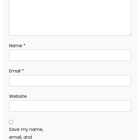
Name
*
Email
*
Website
Save my name,
email, and