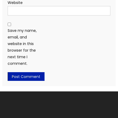
Website
Save my name,
email, and
website in this
browser for the
next time I
comment.