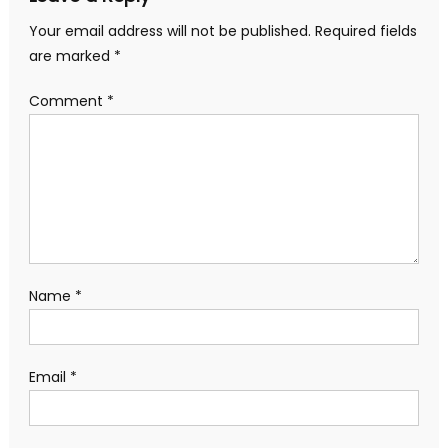
Your email address will not be published.
Required fields
are marked
*
Comment
*
Name
*
Email
*