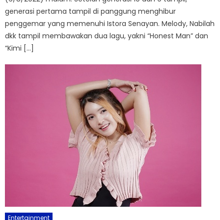
generasi pertama tampil di panggung menghibur
penggemar yang memenuhi Istora Senayan. Melody, Nabilah
dkk tampil membawakan dua lagu, yakni “Honest Man” dan
“Kimi […]
Entertainment