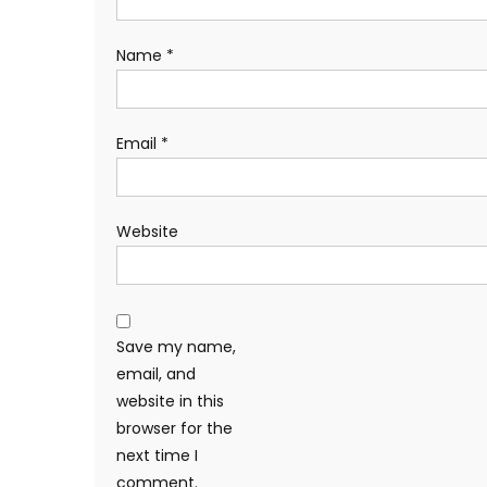
Name
*
Email
*
Website
Save my name,
email, and
website in this
browser for the
next time I
comment.