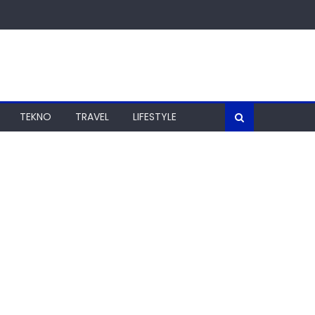
TEKNO
TRAVEL
LIFESTYLE