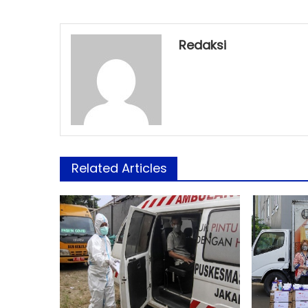
Redaksi
Related Articles