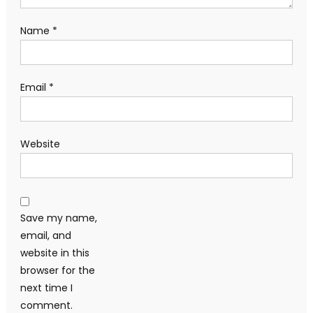
Name
*
Email
*
Website
Save my name,
email, and
website in this
browser for the
next time I
comment.