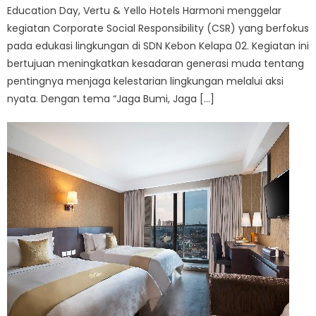
Education Day, Vertu & Yello Hotels Harmoni menggelar
kegiatan Corporate Social Responsibility (CSR) yang berfokus
pada edukasi lingkungan di SDN Kebon Kelapa 02. Kegiatan ini
bertujuan meningkatkan kesadaran generasi muda tentang
pentingnya menjaga kelestarian lingkungan melalui aksi
nyata. Dengan tema “Jaga Bumi, Jaga […]