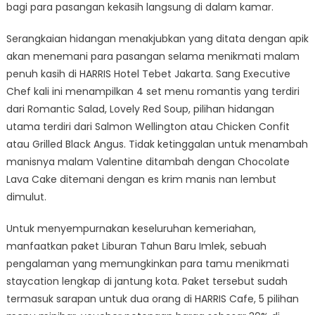
bagi para pasangan kekasih langsung di dalam kamar.
Serangkaian hidangan menakjubkan yang ditata dengan apik
akan menemani para pasangan selama menikmati malam
penuh kasih di HARRIS Hotel Tebet Jakarta. Sang Executive
Chef kali ini menampilkan 4 set menu romantis yang terdiri
dari Romantic Salad, Lovely Red Soup, pilihan hidangan
utama terdiri dari Salmon Wellington atau Chicken Confit
atau Grilled Black Angus. Tidak ketinggalan untuk menambah
manisnya malam Valentine ditambah dengan Chocolate
Lava Cake ditemani dengan es krim manis nan lembut
dimulut.
Untuk menyempurnakan keseluruhan kemeriahan,
manfaatkan paket Liburan Tahun Baru Imlek, sebuah
pengalaman yang memungkinkan para tamu menikmati
staycation lengkap di jantung kota. Paket tersebut sudah
termasuk sarapan untuk dua orang di HARRIS Cafe, 5 pilihan