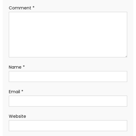
Comment
*
Name
*
Email
*
Website