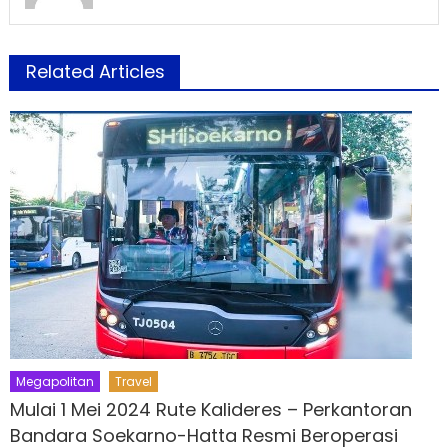
Related Articles
Megapolitan
Travel
Mulai 1 Mei 2024 Rute Kalideres – Perkantoran
Bandara Soekarno-Hatta Resmi Beroperasi