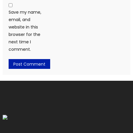
Save my name,
email, and
website in this
browser for the
next time I
comment.