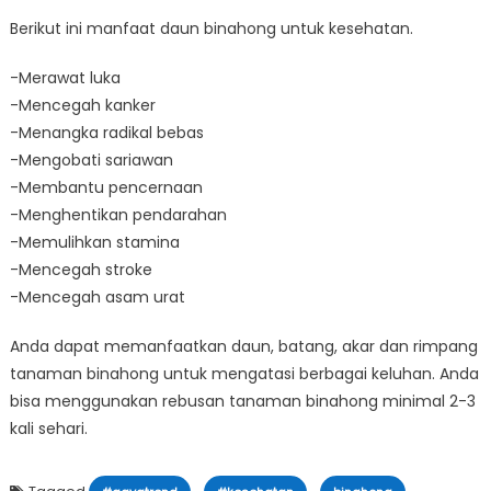
Berikut ini manfaat daun binahong untuk kesehatan.
-Merawat luka
-Mencegah kanker
-Menangka radikal bebas
-Mengobati sariawan
-Membantu pencernaan
-Menghentikan pendarahan
-Memulihkan stamina
-Mencegah stroke
-Mencegah asam urat
Anda dapat memanfaatkan daun, batang, akar dan rimpang
tanaman binahong untuk mengatasi berbagai keluhan. Anda
bisa menggunakan rebusan tanaman binahong minimal 2-3
kali sehari.