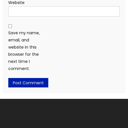
Website
Save my name,
email, and
website in this
browser for the
next time I
comment.