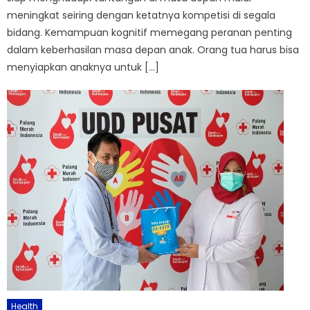
meningkat seiring dengan ketatnya kompetisi di segala
bidang. Kemampuan kognitif memegang peranan penting
dalam keberhasilan masa depan anak. Orang tua harus bisa
menyiapkan anaknya untuk […]
Health