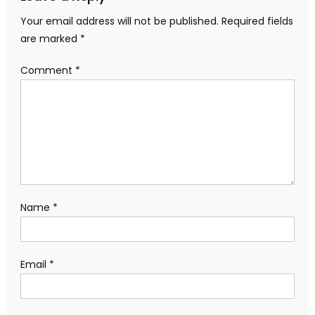
Your email address will not be published.
Required fields
are marked
*
Comment
*
Name
*
Email
*