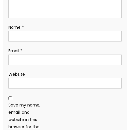
Name
*
Email
*
Website
Save my name,
email, and
website in this
browser for the