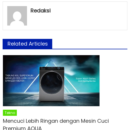
Redaksi
Related Articles
Tekno
Mencuci Lebih Ringan dengan Mesin Cuci
Premium AQUA