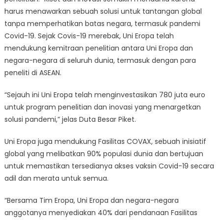
harus menawarkan sebuah solusi untuk tantangan global
tanpa memperhatikan batas negara, termasuk pandemi
Covid-19. Sejak Covis-19 merebak, Uni Eropa telah
mendukung kemitraan penelitian antara Uni Eropa dan
negara-negara di seluruh dunia, termasuk dengan para
peneliti di ASEAN.
“Sejauh ini Uni Eropa telah menginvestasikan 780 juta euro
untuk program penelitian dan inovasi yang menargetkan
solusi pandemi,” jelas Duta Besar Piket.
Uni Eropa juga mendukung Fasilitas COVAX, sebuah inisiatif
global yang melibatkan 90% populasi dunia dan bertujuan
untuk memastikan tersedianya akses vaksin Covid-19 secara
adil dan merata untuk semua.
“Bersama Tim Eropa, Uni Eropa dan negara-negara
anggotanya menyediakan 40% dari pendanaan Fasilitas