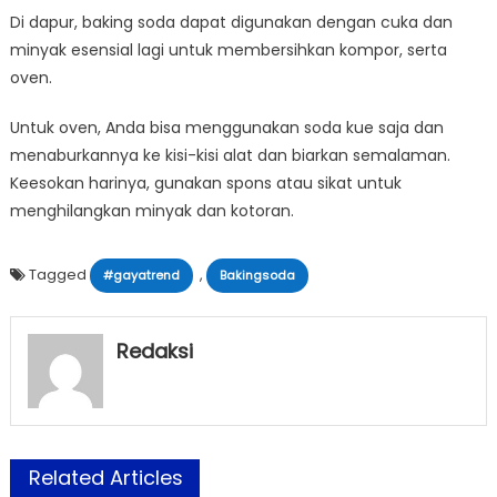
Di dapur, baking soda dapat digunakan dengan cuka dan
minyak esensial lagi untuk membersihkan kompor, serta
oven.
Untuk oven, Anda bisa menggunakan soda kue saja dan
menaburkannya ke kisi-kisi alat dan biarkan semalaman.
Keesokan harinya, gunakan spons atau sikat untuk
menghilangkan minyak dan kotoran.
Tagged
,
#gayatrend
Bakingsoda
Redaksi
Related Articles