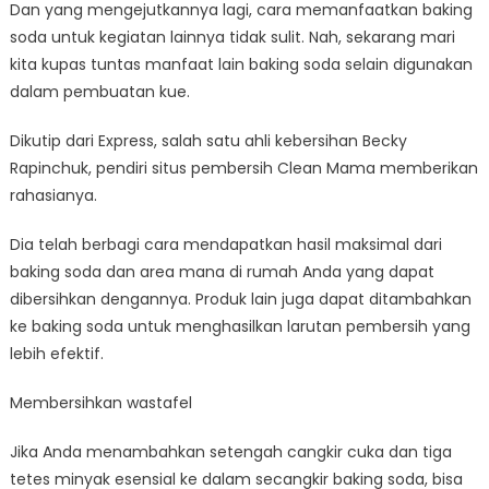
Dan yang mengejutkannya lagi, cara memanfaatkan baking
soda untuk kegiatan lainnya tidak sulit. Nah, sekarang mari
kita kupas tuntas manfaat lain baking soda selain digunakan
dalam pembuatan kue.
Dikutip dari Express, salah satu ahli kebersihan Becky
Rapinchuk, pendiri situs pembersih Clean Mama memberikan
rahasianya.
Dia telah berbagi cara mendapatkan hasil maksimal dari
baking soda dan area mana di rumah Anda yang dapat
dibersihkan dengannya. Produk lain juga dapat ditambahkan
ke baking soda untuk menghasilkan larutan pembersih yang
lebih efektif.
Membersihkan wastafel
Jika Anda menambahkan setengah cangkir cuka dan tiga
tetes minyak esensial ke dalam secangkir baking soda, bisa