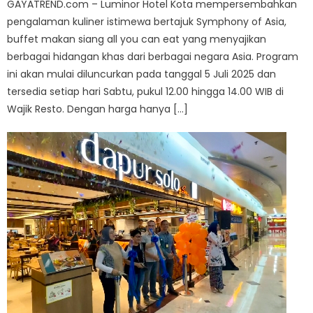
GAYATREND.com – Luminor Hotel Kota mempersembahkan
pengalaman kuliner istimewa bertajuk Symphony of Asia,
buffet makan siang all you can eat yang menyajikan
berbagai hidangan khas dari berbagai negara Asia. Program
ini akan mulai diluncurkan pada tanggal 5 Juli 2025 dan
tersedia setiap hari Sabtu, pukul 12.00 hingga 14.00 WIB di
Wajik Resto. Dengan harga hanya […]