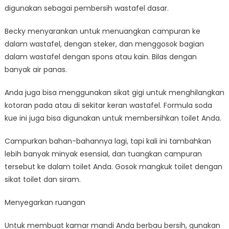
digunakan sebagai pembersih wastafel dasar.
Becky menyarankan untuk menuangkan campuran ke
dalam wastafel, dengan steker, dan menggosok bagian
dalam wastafel dengan spons atau kain. Bilas dengan
banyak air panas.
Anda juga bisa menggunakan sikat gigi untuk menghilangkan
kotoran pada atau di sekitar keran wastafel. Formula soda
kue ini juga bisa digunakan untuk membersihkan toilet Anda.
Campurkan bahan-bahannya lagi, tapi kali ini tambahkan
lebih banyak minyak esensial, dan tuangkan campuran
tersebut ke dalam toilet Anda. Gosok mangkuk toilet dengan
sikat toilet dan siram.
Menyegarkan ruangan
Untuk membuat kamar mandi Anda berbau bersih, gunakan