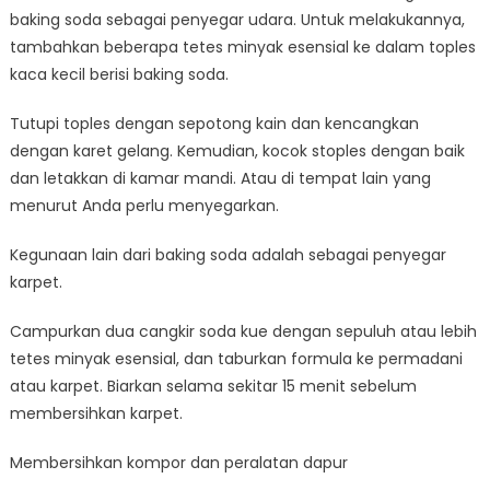
baking soda sebagai penyegar udara. Untuk melakukannya,
tambahkan beberapa tetes minyak esensial ke dalam toples
kaca kecil berisi baking soda.
Tutupi toples dengan sepotong kain dan kencangkan
dengan karet gelang. Kemudian, kocok stoples dengan baik
dan letakkan di kamar mandi. Atau di tempat lain yang
menurut Anda perlu menyegarkan.
Kegunaan lain dari baking soda adalah sebagai penyegar
karpet.
Campurkan dua cangkir soda kue dengan sepuluh atau lebih
tetes minyak esensial, dan taburkan formula ke permadani
atau karpet. Biarkan selama sekitar 15 menit sebelum
membersihkan karpet.
Membersihkan kompor dan peralatan dapur