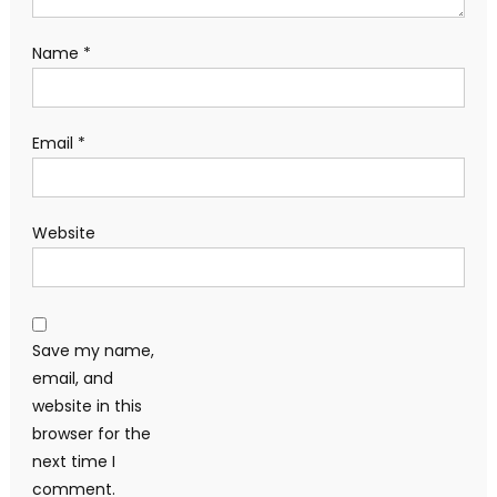
Name
*
Email
*
Website
Save my name,
email, and
website in this
browser for the
next time I
comment.