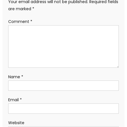
Your email address will not be published.
Required fields
are marked
*
Comment
*
Name
*
Email
*
Website