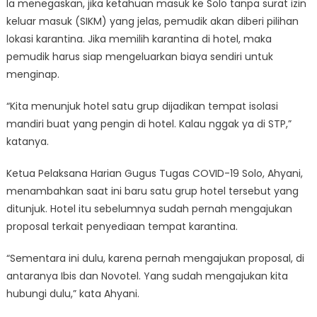
Ia menegaskan, jika ketahuan masuk ke Solo tanpa surat izin
keluar masuk (SIKM) yang jelas, pemudik akan diberi pilihan
lokasi karantina. Jika memilih karantina di hotel, maka
pemudik harus siap mengeluarkan biaya sendiri untuk
menginap.
“Kita menunjuk hotel satu grup dijadikan tempat isolasi
mandiri buat yang pengin di hotel. Kalau nggak ya di STP,”
katanya.
Ketua Pelaksana Harian Gugus Tugas COVID-19 Solo, Ahyani,
menambahkan saat ini baru satu grup hotel tersebut yang
ditunjuk. Hotel itu sebelumnya sudah pernah mengajukan
proposal terkait penyediaan tempat karantina.
“Sementara ini dulu, karena pernah mengajukan proposal, di
antaranya Ibis dan Novotel. Yang sudah mengajukan kita
hubungi dulu,” kata Ahyani.