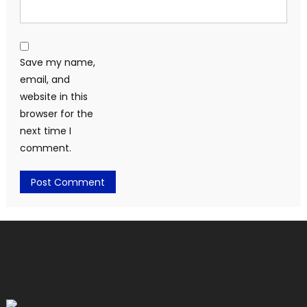
Save my name,
email, and
website in this
browser for the
next time I
comment.