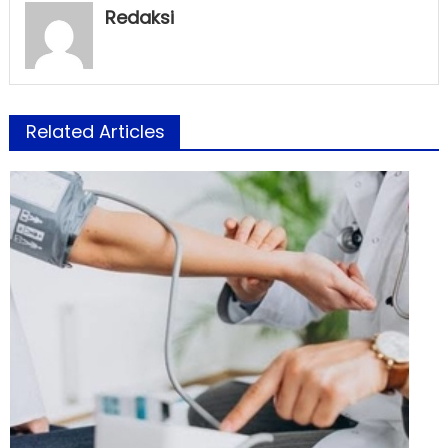
Redaksi
Related Articles