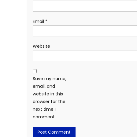
Email
*
Website
Save my name,
email, and
website in this
browser for the
next time I
comment.