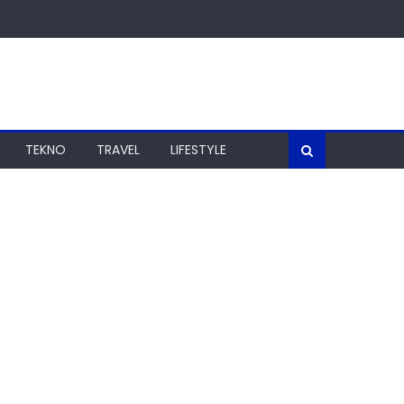
TEKNO
TRAVEL
LIFESTYLE