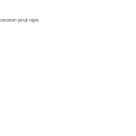
erasan jeruk nipis.