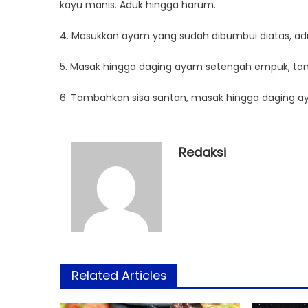
kayu manis. Aduk hingga harum.
4. Masukkan ayam yang sudah dibumbui diatas, ad
5. Masak hingga daging ayam setengah empuk, ta
6. Tambahkan sisa santan, masak hingga daging aya
Redaksi
Related Articles