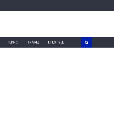
TEKNO
TRAVEL
LIFESTYLE