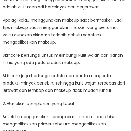
adalah kulit menjadi berminyak dan berjerawat.
Apalagi kalau menggunakan makeup saat bermasker. Jadi
tips makeup saat menggunakan masker yang pertama,
yaitu gunakan skincare terlebih dahulu sebelum
mengaplikasikan makeup.
Skincare berfungsi untuk melindungi kulit wajah dari bahan
kimia yang ada pada produk makeup.
Skincare juga berfungsi untuk membantu mengontrol
produksi minyak berlebih, sehingga kulit wajah terbebas dari
jerawat dan lembap dan makeup tidak mudah luntur.
2. Gunakan complexion yang tepat
Setelah menggunakan serangkaian skincare, anda bisa
mengaplikasikan primer sebelum mengaplikasikan