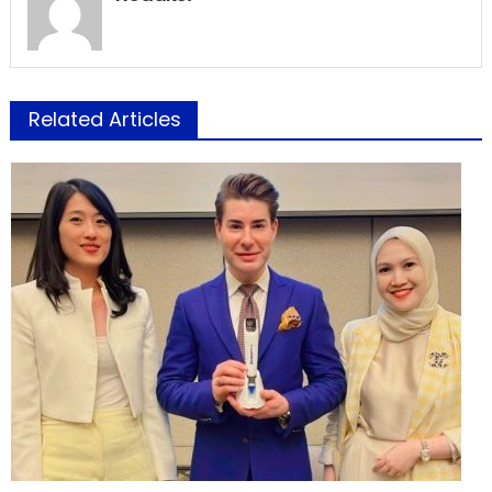
Related Articles