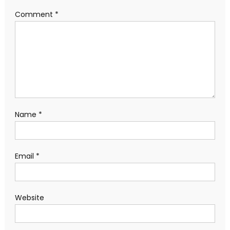
Comment
*
Name
*
Email
*
Website