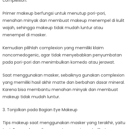
complexion.
Primer makeup berfungsi untuk menutup pori-pori,
menahan minyak dan membuat makeup menempel di kulit
wajah, sehingga makeup tidak mudah luntur atau
menempel di masker.
Kemudian pilihlah complexion yang memiliki klaim
noncomedogenic, agar tidak menyebabkan penyumbatan
pada pori-pori dan menimbulkan komedo atau jerawat.
Saat menggunakan masker, sebaiknya gunakan complexion
yang memiliki hasil akhir matte dan berbahan dasar mineral.
Karena bisa membantu menahan minyak dan membuat
makeup tidak mudah luntur.
3. Tonjolkan pada Bagian Eye Makeup
Tips makeup saat menggunakan masker yang terakhir, yaitu