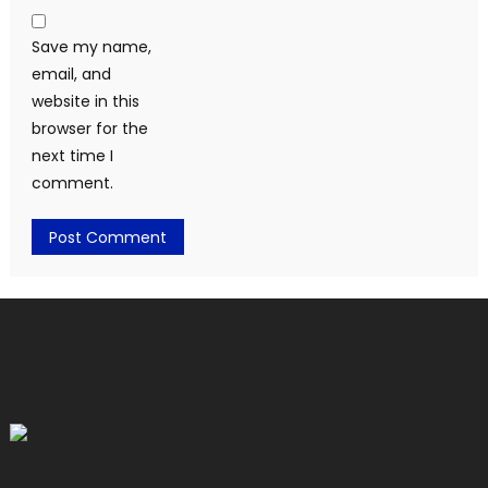
Save my name,
email, and
website in this
browser for the
next time I
comment.