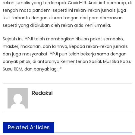
rekan jurnalis yang terdampak Covid-19. Andi Arif berharap, di
tengah masa pandemi seperti ini rekan-rekan jurnalis juga
ikut terbantu dengan uluran tangan dari para dermawan
seperti yang dilakukan oleh rekan artis Yeni Ermella.
Sejauh ini, YPJI telah membagikan ribuan paket sembako,
masker, makanan, dan lainnya, kepada rekan-rekan jurnalis
dan juga masyarakat. YPJI pun telah bekerja sama dengan
banyak pihak, di antaranya Kementerian Sosial, Mustika Ratu,
Susu RBM, dan banyak lagi. *
Redaksi
Related Articles