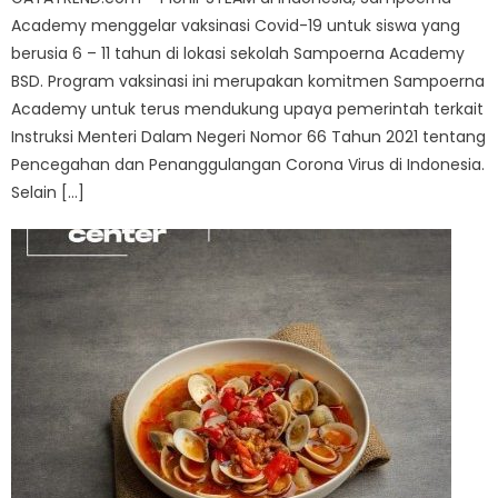
Academy menggelar vaksinasi Covid-19 untuk siswa yang
berusia 6 – 11 tahun di lokasi sekolah Sampoerna Academy
BSD. Program vaksinasi ini merupakan komitmen Sampoerna
Academy untuk terus mendukung upaya pemerintah terkait
Instruksi Menteri Dalam Negeri Nomor 66 Tahun 2021 tentang
Pencegahan dan Penanggulangan Corona Virus di Indonesia.
Selain […]