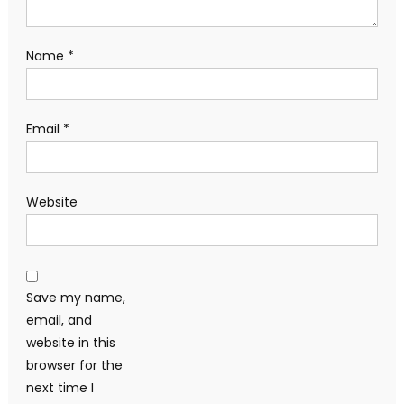
Name
*
Email
*
Website
Save my name,
email, and
website in this
browser for the
next time I