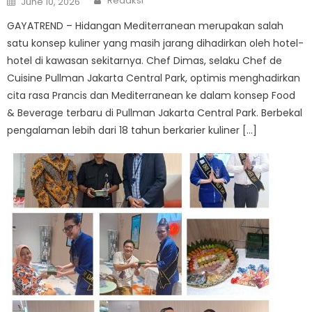
Redaksi
June 10, 2026
on
GAYATREND – Hidangan Mediterranean merupakan salah
satu konsep kuliner yang masih jarang dihadirkan oleh hotel-
hotel di kawasan sekitarnya. Chef Dimas, selaku Chef de
Cuisine Pullman Jakarta Central Park, optimis menghadirkan
cita rasa Prancis dan Mediterranean ke dalam konsep Food
& Beverage terbaru di Pullman Jakarta Central Park. Berbekal
pengalaman lebih dari 18 tahun berkarier kuliner […]