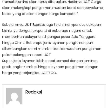
transaksi online akan terus diterapkan. Hadirnya J&T Cargo
akan melengkapi pengiriman muatan berat dan bervolume
besar yang efesien dengan harga kompetitif.
Sebelumnya, J&T Express juga telah memperluas cakupan
bisnisnya dengan ekspansi di beberapa negara untuk
memberikan pelayanan di pangsa pasar Asia Tenggara
hingga China. Beberapa jenis layanan pengiriman pun
dikembangkan demi memberikan kemudahan pengiriman
paket pelanggan seperti J&T
Super, jenis layanan lebih cepat sampai dengan jaminan
gratis ongkir Kembali hingga layanan pengiriman dengan
harga yang terjangkau J&T ECO.
Redaksi