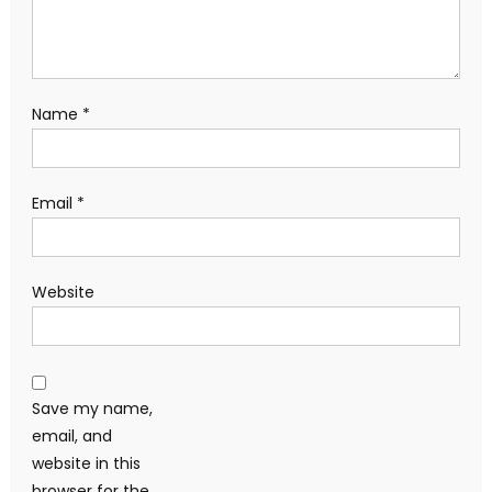
Name
*
Email
*
Website
Save my name,
email, and
website in this
browser for the