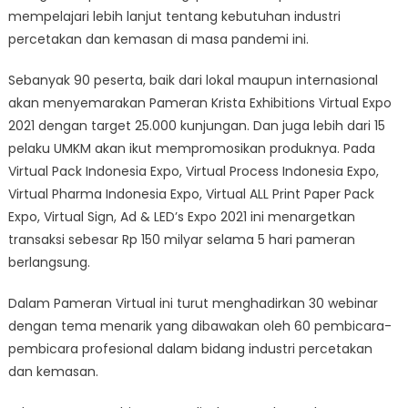
mempelajari lebih lanjut tentang kebutuhan industri
percetakan dan kemasan di masa pandemi ini.
Sebanyak 90 peserta, baik dari lokal maupun internasional
akan menyemarakan Pameran Krista Exhibitions Virtual Expo
2021 dengan target 25.000 kunjungan. Dan juga lebih dari 15
pelaku UMKM akan ikut mempromosikan produknya. Pada
Virtual Pack Indonesia Expo, Virtual Process Indonesia Expo,
Virtual Pharma Indonesia Expo, Virtual ALL Print Paper Pack
Expo, Virtual Sign, Ad & LED’s Expo 2021 ini menargetkan
transaksi sebesar Rp 150 milyar selama 5 hari pameran
berlangsung.
Dalam Pameran Virtual ini turut menghadirkan 30 webinar
dengan tema menarik yang dibawakan oleh 60 pembicara-
pembicara profesional dalam bidang industri percetakan
dan kemasan.