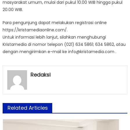
masyarakat umum, mulai dari pukul 10.00 WIB hingga pukul
20.00 WIB.
Para pengunjung dapat melakukan registrasi online
https://kristamediaonline.com/.
Untuk informasi lebih lanjut, silahkan menghubungi
Kristamedia di nomor telepon (021) 634 5861; 634 5862, atau
dengan mengirimkan e-mail ke info@kristamedia.com .
Redaksi
Related Articles