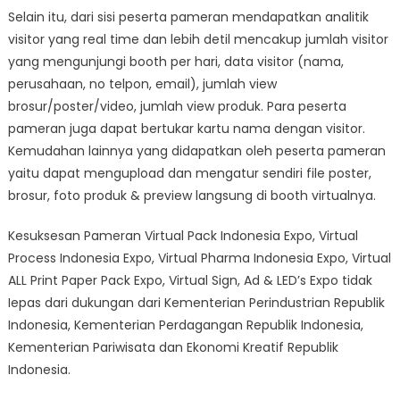
Selain itu, dari sisi peserta pameran mendapatkan analitik
visitor yang real time dan lebih detil mencakup jumlah visitor
yang mengunjungi booth per hari, data visitor (nama,
perusahaan, no telpon, email), jumlah view
brosur/poster/video, jumlah view produk. Para peserta
pameran juga dapat bertukar kartu nama dengan visitor.
Kemudahan lainnya yang didapatkan oleh peserta pameran
yaitu dapat mengupload dan mengatur sendiri file poster,
brosur, foto produk & preview langsung di booth virtualnya.
Kesuksesan Pameran Virtual Pack Indonesia Expo, Virtual
Process Indonesia Expo, Virtual Pharma Indonesia Expo, Virtual
ALL Print Paper Pack Expo, Virtual Sign, Ad & LED’s Expo tidak
Iepas dari dukungan dari Kementerian Perindustrian Republik
Indonesia, Kementerian Perdagangan Republik Indonesia,
Kementerian Pariwisata dan Ekonomi Kreatif Republik
Indonesia.