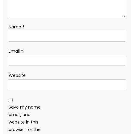
Name
*
Email
*
Website
Save my name,
email, and
website in this
browser for the