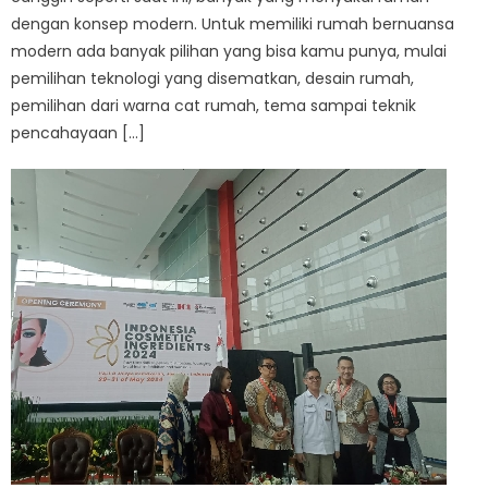
dengan konsep modern. Untuk memiliki rumah bernuansa
modern ada banyak pilihan yang bisa kamu punya, mulai
pemilihan teknologi yang disematkan, desain rumah,
pemilihan dari warna cat rumah, tema sampai teknik
pencahayaan […]