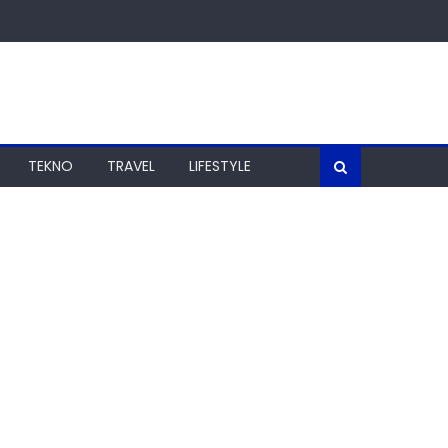
TEKNO
TRAVEL
LIFESTYLE