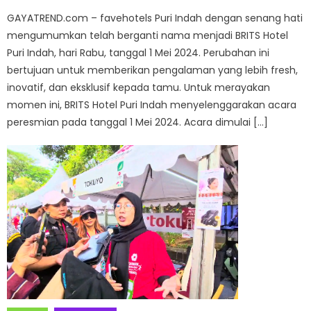
GAYATREND.com – favehotels Puri Indah dengan senang hati
mengumumkan telah berganti nama menjadi BRITS Hotel
Puri Indah, hari Rabu, tanggal 1 Mei 2024. Perubahan ini
bertujuan untuk memberikan pengalaman yang lebih fresh,
inovatif, dan eksklusif kepada tamu. Untuk merayakan
momen ini, BRITS Hotel Puri Indah menyelenggarakan acara
peresmian pada tanggal 1 Mei 2024. Acara dimulai […]