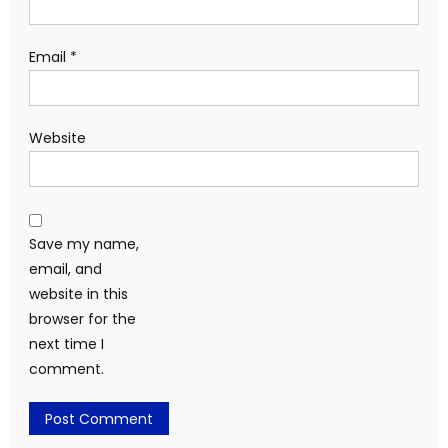
Email
*
Website
Save my name,
email, and
website in this
browser for the
next time I
comment.