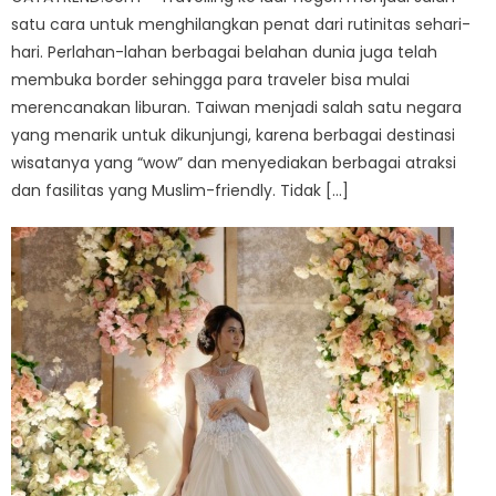
satu cara untuk menghilangkan penat dari rutinitas sehari-
hari. Perlahan-lahan berbagai belahan dunia juga telah
membuka border sehingga para traveler bisa mulai
merencanakan liburan. Taiwan menjadi salah satu negara
yang menarik untuk dikunjungi, karena berbagai destinasi
wisatanya yang “wow” dan menyediakan berbagai atraksi
dan fasilitas yang Muslim-friendly. Tidak […]