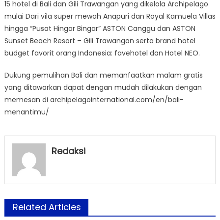
15 hotel di Bali dan Gili Trawangan yang dikelola Archipelago
mulai Dari vila super mewah Anapuri dan Royal Kamuela Villas
hingga “Pusat Hingar Bingar” ASTON Canggu dan ASTON
Sunset Beach Resort – Gili Trawangan serta brand hotel
budget favorit orang Indonesia: favehotel dan Hotel NEO.
Dukung pemulihan Bali dan memanfaatkan malam gratis
yang ditawarkan dapat dengan mudah dilakukan dengan
memesan di archipelagointernational.com/en/bali-
menantimu/
Redaksi
Related Articles