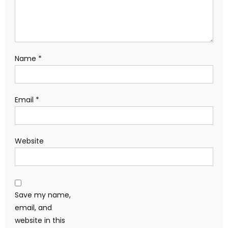
Name
*
Email
*
Website
Save my name,
email, and
website in this