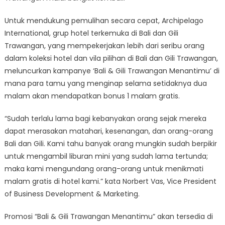
Untuk mendukung pemulihan secara cepat, Archipelago
International, grup hotel terkemuka di Bali dan Gili
Trawangan, yang mempekerjakan lebih dari seribu orang
dalam koleksi hotel dan vila pilihan di Bali dan Gili Trawangan,
meluncurkan kampanye ‘Bali & Gili Trawangan Menantimu’ di
mana para tamu yang menginap selama setidaknya dua
malam akan mendapatkan bonus 1 malam gratis.
“Sudah terlalu lama bagi kebanyakan orang sejak mereka
dapat merasakan matahari, kesenangan, dan orang-orang
Bali dan Gili. Kami tahu banyak orang mungkin sudah berpikir
untuk mengambil liburan mini yang sudah lama tertunda;
maka kami mengundang orang-orang untuk menikmati
malam gratis di hotel kami.” kata Norbert Vas, Vice President
of Business Development & Marketing.
Promosi “Bali & Gili Trawangan Menantimu” akan tersedia di