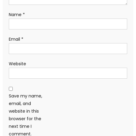
Name
*
Email
*
Website
Save my name,
email, and
website in this
browser for the
next time I
comment.