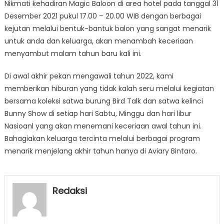
Nikmati kehadiran Magic Baloon di area hotel pada tanggal 31
Desember 2021 pukul 17.00 – 20.00 WIB dengan berbagai
kejutan melalui bentuk-bantuk balon yang sangat menarik
untuk anda dan keluarga, akan menambah keceriaan
menyambut malam tahun baru kali ini.
Di awal akhir pekan mengawali tahun 2022, kami
memberikan hiburan yang tidak kalah seru melalui kegiatan
bersama koleksi satwa burung Bird Talk dan satwa kelinci
Bunny Show di setiap hari Sabtu, Minggu dan hari libur
Nasioanl yang akan menemani keceriaan awal tahun ini.
Bahagiakan keluarga tercinta melalui berbagai program
menarik menjelang akhir tahun hanya di Aviary Bintaro.
Redaksi