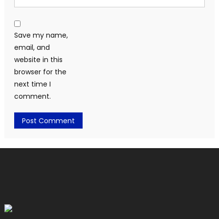
Save my name,
email, and
website in this
browser for the
next time I
comment.