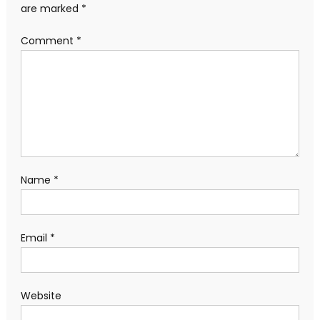
are marked
*
Comment
*
Name
*
Email
*
Website