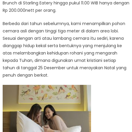
Brunch di Starling Eatery hingga pukul 11.00 WIB hanya dengan
Rp 200.000nett per orang.
Berbeda dari tahun sebelumnya, kami menampilkan pohon
cemara asli dengan tinggi tiga meter di dalam area lobi.
Sesuai dengan arti atau lambang cemara itu sediri, karena
dianggap hidup kekal serta bentuknya yang menjulang ke
atas melambangkan kehidupan rohani yang mengarah
kepada Tuhan, dimana digunakan umat kristiani setiap
tahun di tanggal 25 Desember untuk merayakan Natal yang
penuh dengan berkat.